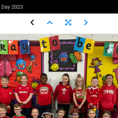
s Day 2023